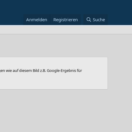
Anmelden
Registrieren
Suche
en wie auf diesem Bild z.B. Google-Ergebnis für