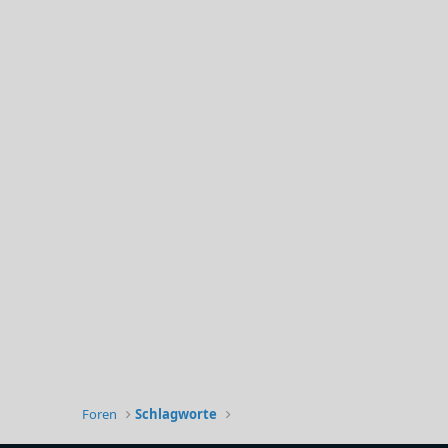
Foren
Schlagworte