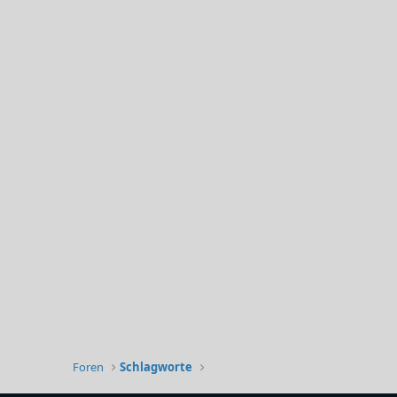
Foren
Schlagworte