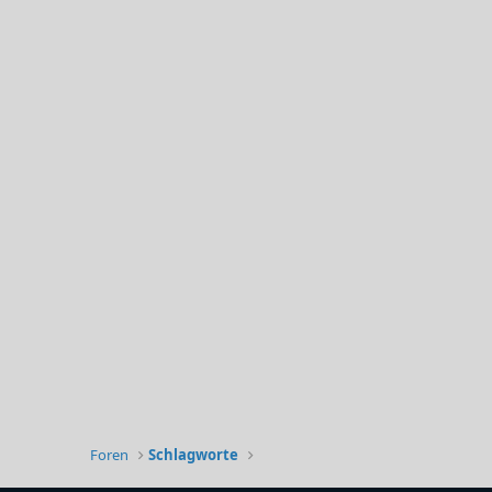
Foren
Schlagworte