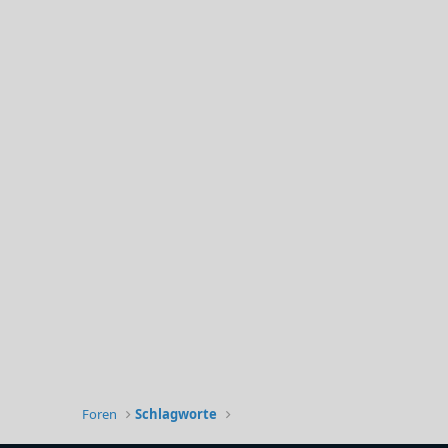
Foren
Schlagworte