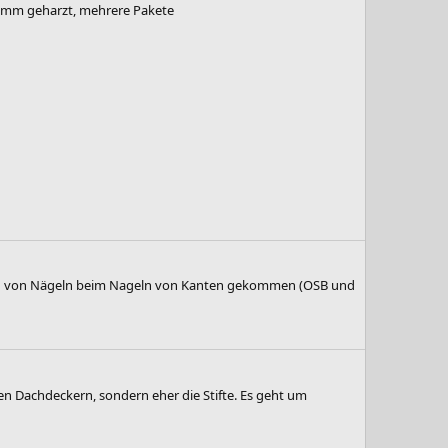
 mm geharzt, mehrere Pakete
ritten von Nägeln beim Nageln von Kanten gekommen (OSB und
den Dachdeckern, sondern eher die Stifte. Es geht um