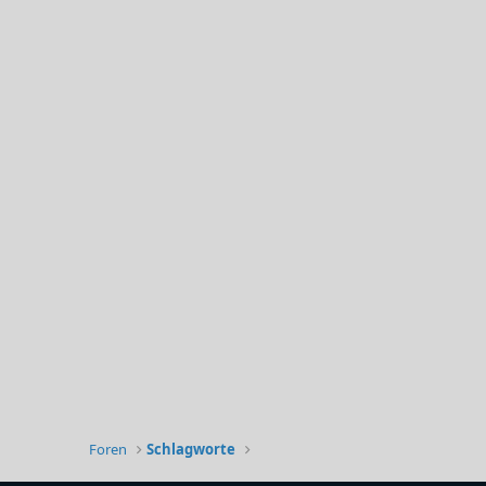
Foren
Schlagworte