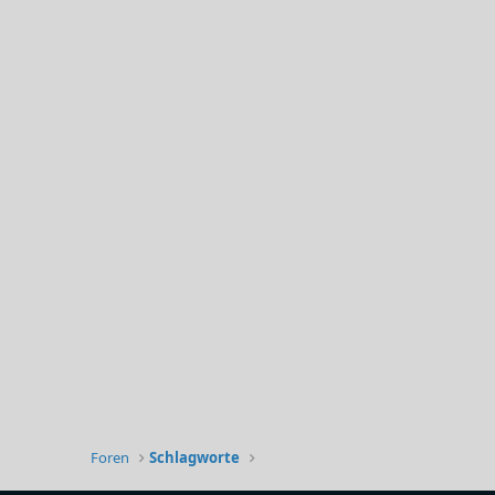
Foren
Schlagworte