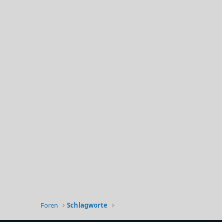
Foren
Schlagworte