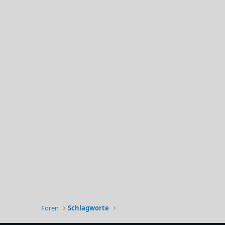
Foren
Schlagworte