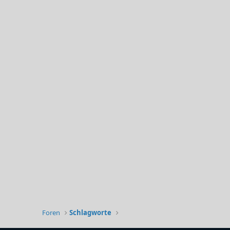
Foren
Schlagworte