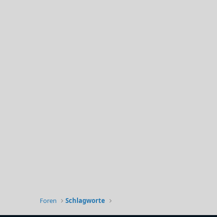
Foren
Schlagworte