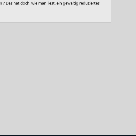
 ? Das hat doch, wie man liest, ein gewaltig reduziertes