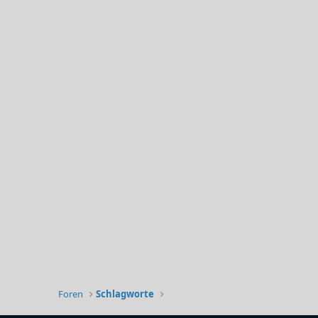
Foren
Schlagworte