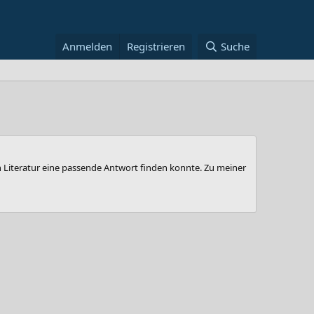
Anmelden
Registrieren
Suche
en Literatur eine passende Antwort finden konnte. Zu meiner