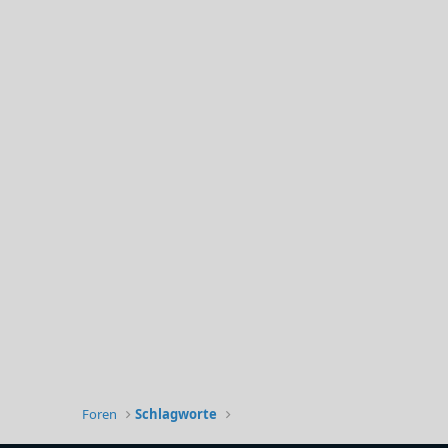
Foren
Schlagworte