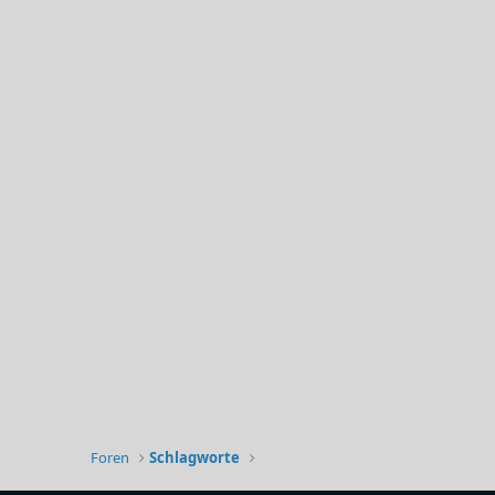
Foren
Schlagworte