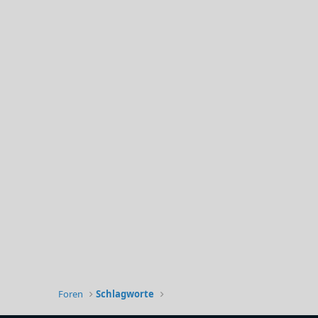
Foren
Schlagworte