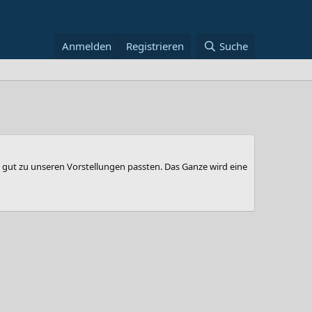
Anmelden
Registrieren
Suche
gut zu unseren Vorstellungen passten. Das Ganze wird eine