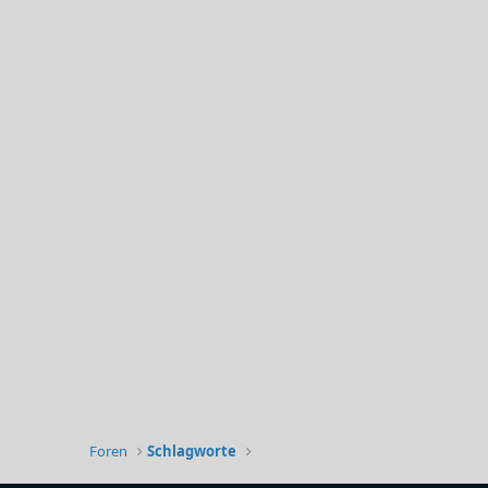
Foren
Schlagworte