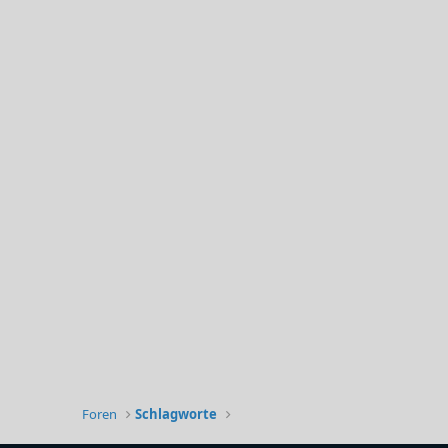
Foren
Schlagworte