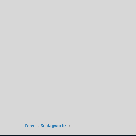
Foren
Schlagworte