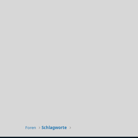
Foren
Schlagworte