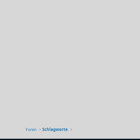
Foren
Schlagworte