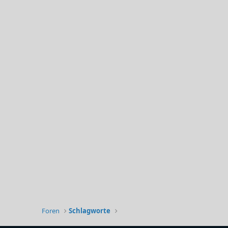
Foren
Schlagworte