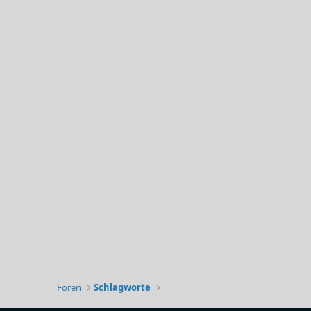
Foren
Schlagworte