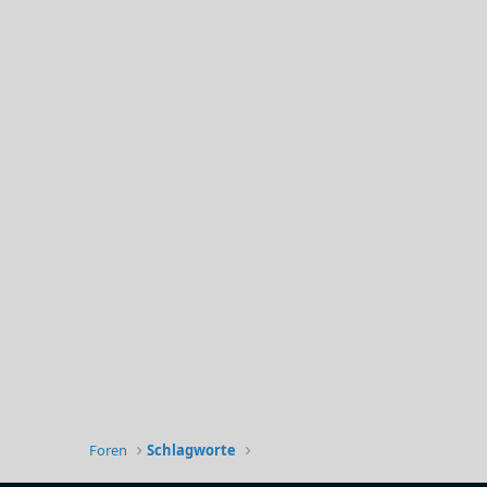
Foren
Schlagworte