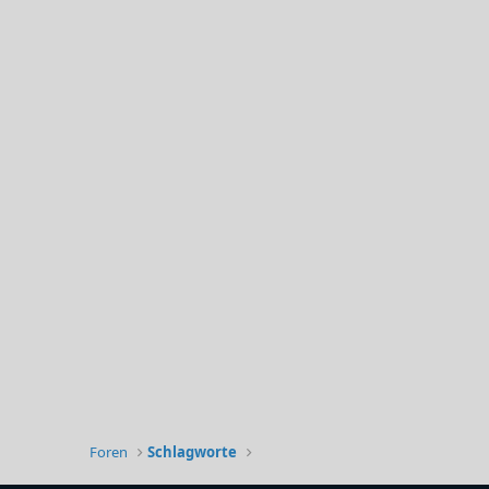
Foren
Schlagworte