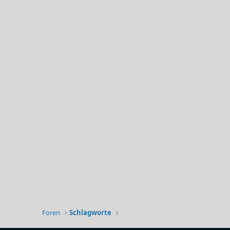
Foren
Schlagworte