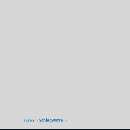
Foren
Schlagworte