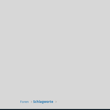
Foren
Schlagworte