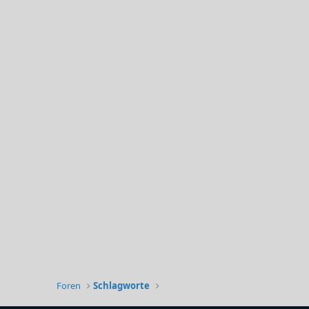
Foren
Schlagworte