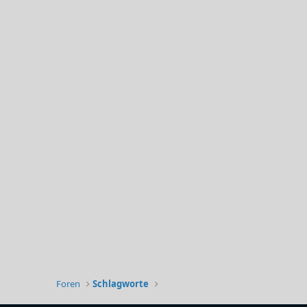
Foren
Schlagworte