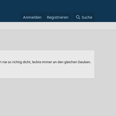
Anmelden
Registrieren
Suche
nie so richtig dicht, leckte immer an den gleichen Dauben.