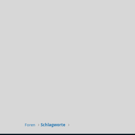
Foren
Schlagworte