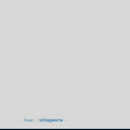
Foren
Schlagworte