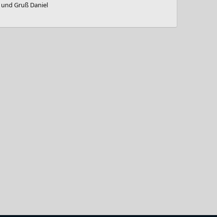
e und Gruß Daniel