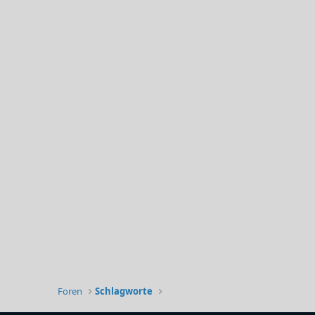
Foren
Schlagworte