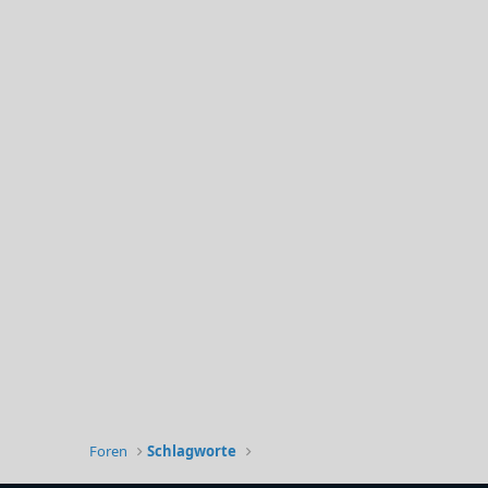
Foren
Schlagworte