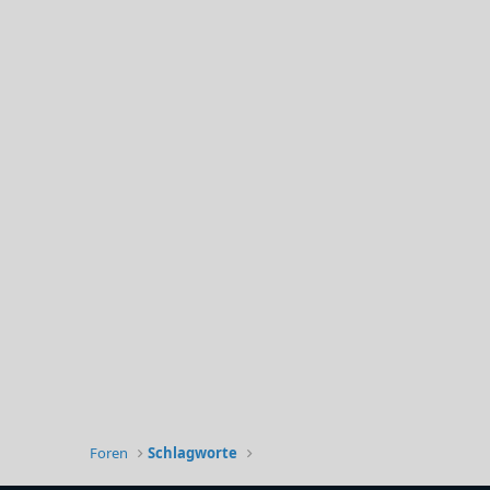
Foren
Schlagworte