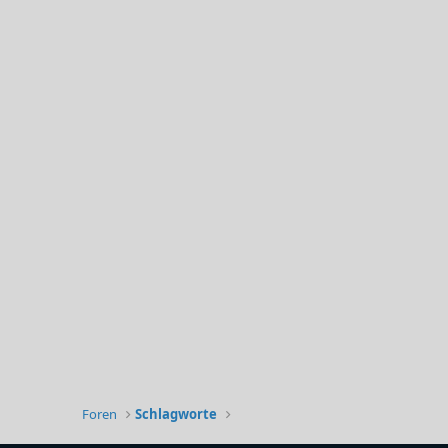
Foren
Schlagworte