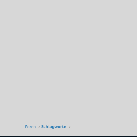
Foren
Schlagworte