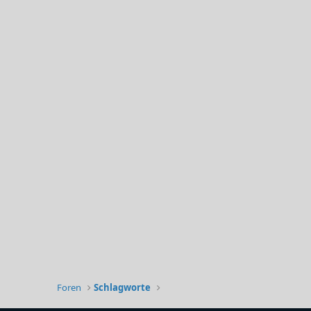
Foren
Schlagworte