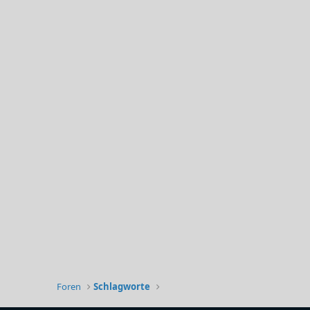
Foren
Schlagworte