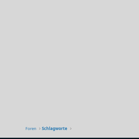
Foren
Schlagworte