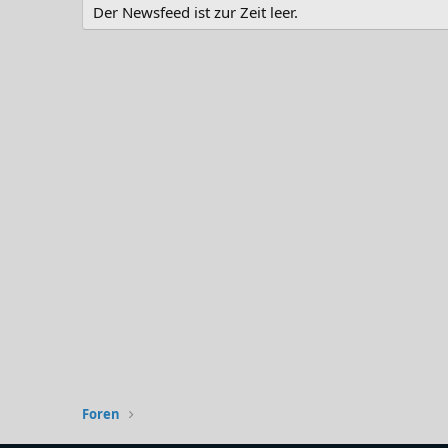
Der Newsfeed ist zur Zeit leer.
Foren