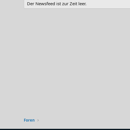
Der Newsfeed ist zur Zeit leer.
Foren