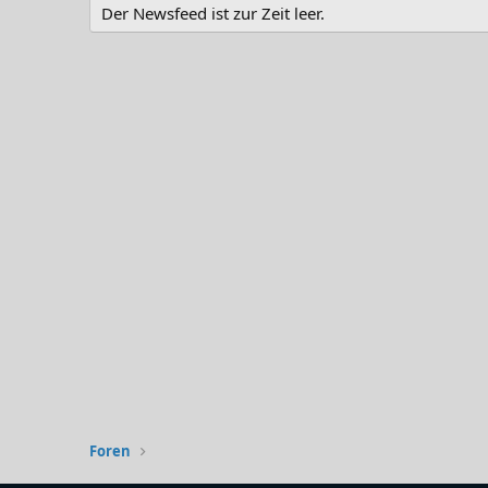
Der Newsfeed ist zur Zeit leer.
Foren