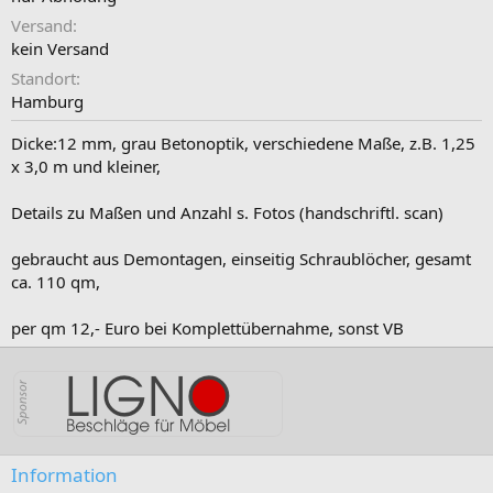
Versand
kein Versand
Standort
Hamburg
Dicke:12 mm, grau Betonoptik, verschiedene Maße, z.B. 1,25
x 3,0 m und kleiner,
Details zu Maßen und Anzahl s. Fotos (handschriftl. scan)
gebraucht aus Demontagen, einseitig Schraublöcher, gesamt
ca. 110 qm,
per qm 12,- Euro bei Komplettübernahme, sonst VB
Information