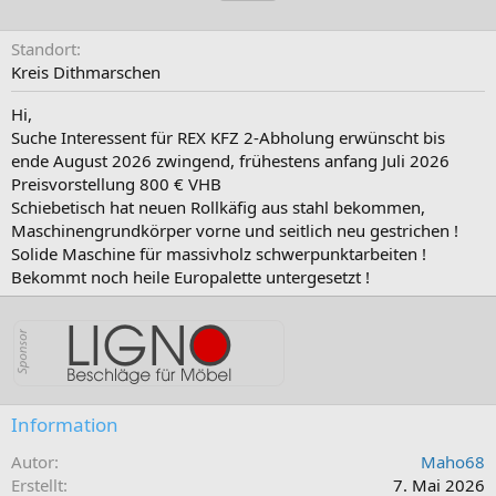
Standort
Kreis Dithmarschen
Hi,
Suche Interessent für REX KFZ 2-Abholung erwünscht bis
ende August 2026 zwingend, frühestens anfang Juli 2026
Preisvorstellung 800 € VHB
Schiebetisch hat neuen Rollkäfig aus stahl bekommen,
Maschinengrundkörper vorne und seitlich neu gestrichen !
Solide Maschine für massivholz schwerpunktarbeiten !
Bekommt noch heile Europalette untergesetzt !
Information
Autor
Maho68
Erstellt
7. Mai 2026