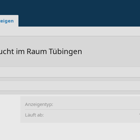
zeigen
sucht im Raum Tübingen
Anzeigentyp
Läuft ab