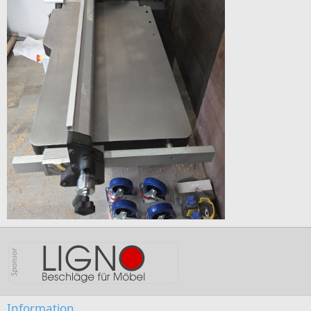
Information