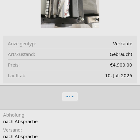
Anzeigentyp
Verkaufe
Art/Zustand
Gebraucht
Preis
€4.900,00
Läuft ab
10. Juli 2026
•••
Abholung
nach Absprache
Versand
nach Absprache