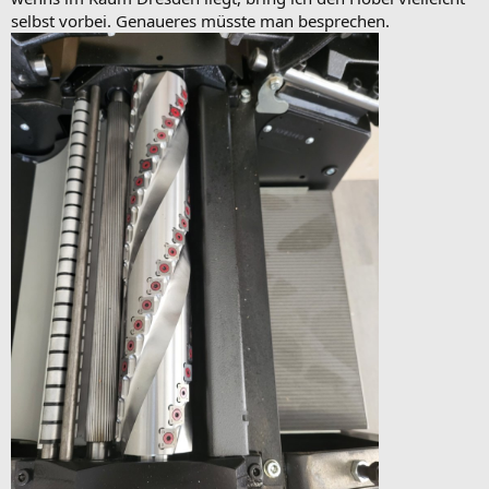
selbst vorbei. Genaueres müsste man besprechen.