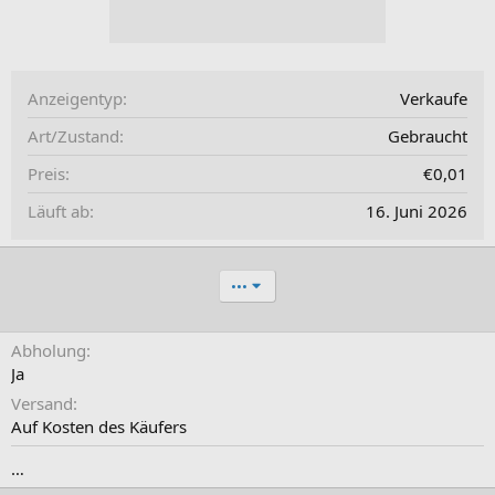
Anzeigentyp
Verkaufe
Art/Zustand
Gebraucht
Preis
€0,01
Läuft ab
16. Juni 2026
•••
Abholung
Ja
Versand
Auf Kosten des Käufers
…