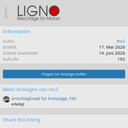
Information
Autor
mc2
Erstellt
17. Mai 2026
Zuletzt bearbeitet
14. Juni 2026
Aufrufe
192
Fragen zur Anzeige stellen
Mehr Anzeigen von mc2
Anschlaglineal für Kreissäge, FKS
erledigt
Share this listing