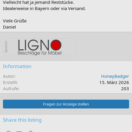
Vielleicht hat ja jemand Reststücke.
Idealerweise in Bayern oder via Versand.
Viele Grüße
Daniel
Information
Autor
HoneyBadger
Erstellt
15. März 2026
Aufrufe
203
Fragen zur Anzeige stellen
Share this listing