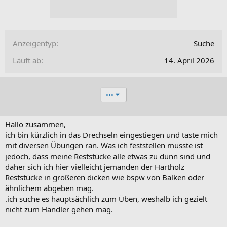
Anzeigentyp
Suche
Läuft ab
14. April 2026
•••
Hallo zusammen,
ich bin kürzlich in das Drechseln eingestiegen und taste mich
mit diversen Übungen ran. Was ich feststellen musste ist
jedoch, dass meine Reststücke alle etwas zu dünn sind und
daher sich ich hier vielleicht jemanden der Hartholz
Reststücke in größeren dicken wie bspw von Balken oder
ähnlichem abgeben mag.
.ich suche es hauptsächlich zum Üben, weshalb ich gezielt
nicht zum Händler gehen mag.